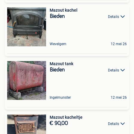
Mazout kachel
Bieden
Details
Wevelgem
12 mei 26
Mazout tank
Bieden
Details
Ingelmunster
12 mei 26
Mazout kacheltje
€ 90,00
Details