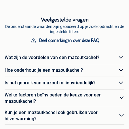
Veelgestelde vragen
De onderstaande waarden zijn gebaseerd op je zoekopdracht en de
ingestelde filters
Deel opmerkingen over deze FAQ
Wat zijn de voordelen van een mazoutkachel?
Hoe onderhoud je een mazoutkachel?
Is het gebruik van mazout milieuvriendelijk?
Welke factoren beïnvloeden de keuze voor een
mazoutkachel?
Kun je een mazoutkachel ook gebruiken voor
bijverwarming?