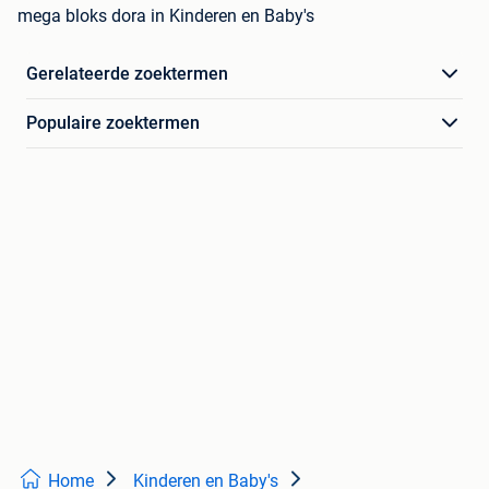
mega bloks dora in Kinderen en Baby's
Gerelateerde zoektermen
Populaire zoektermen
Home
Kinderen en Baby's