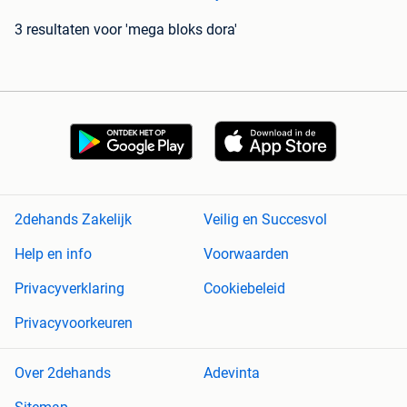
3 resultaten
voor 'mega bloks dora'
2dehands Zakelijk
Veilig en Succesvol
Help en info
Voorwaarden
Privacyverklaring
Cookiebeleid
Privacyvoorkeuren
Over 2dehands
Adevinta