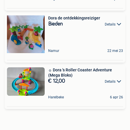
Dora de ontdekkingsreiziger
Bieden
Details
Namur
22 mei 23
☼ Dora 's Roller Coaster Adventure
(Mega Bloks)
€ 12,00
Details
Harelbeke
6 apr 26