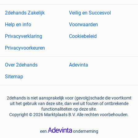
2dehands Zakelijk
Veilig en Succesvol
Help en info
Voorwaarden
Privacyverklaring
Cookiebeleid
Privacyvoorkeuren
Over 2dehands
Adevinta
Sitemap
2dehands is niet aansprakelijk voor (gevolg)schade die voortkomt
uit het gebruik van deze site, dan wel uit fouten of ontbrekende
functionaliteiten op deze site.
Copyright © 2026 Marktplaats B.V. Alle rechten voorbehouden.
een
onderneming