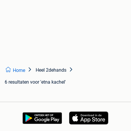
Heel 2dehands
Home
6 resultaten
voor 'etna kachel'