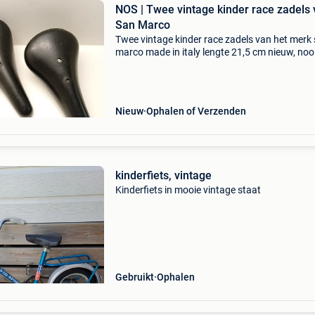
NOS | Twee vintage kinder race zadels
San Marco
Twee vintage kinder race zadels van het merk
marco made in italy lengte 21,5 cm nieuw, noo
gebruikt, nos
Nieuw
Ophalen of Verzenden
kinderfiets, vintage
Kinderfiets in mooie vintage staat
Gebruikt
Ophalen