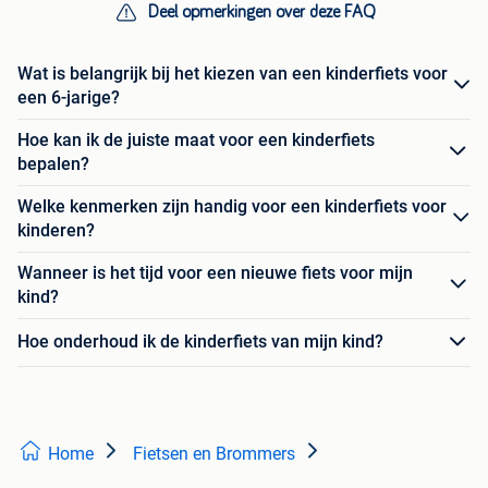
Deel opmerkingen over deze FAQ
Wat is belangrijk bij het kiezen van een kinderfiets voor
een 6-jarige?
Hoe kan ik de juiste maat voor een kinderfiets
bepalen?
Welke kenmerken zijn handig voor een kinderfiets voor
kinderen?
Wanneer is het tijd voor een nieuwe fiets voor mijn
kind?
Hoe onderhoud ik de kinderfiets van mijn kind?
Home
Fietsen en Brommers