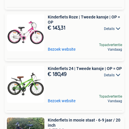
Kinderfiets Roze | Tweede kansje | OP =
OP
€ 143,31
Details
Topadvertentie
Bezoek website
Vandaag
Kinderfiets 24 | Tweede kansje | OP = OP
€ 180,49
Details
Topadvertentie
Bezoek website
Vandaag
Kinderfiets in mooie staat - 6-9 jaar / 20
inch