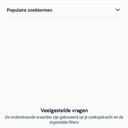
Populaire zoektermen
Veelgestelde vragen
De onderstaande waarden zijn gebaseerd op je zoekopdracht en de
ingestelde filters