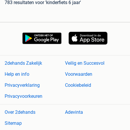
783 resultaten
voor 'kinderfiets 6 jaar'
2dehands Zakelijk
Veilig en Succesvol
Help en info
Voorwaarden
Privacyverklaring
Cookiebeleid
Privacyvoorkeuren
Over 2dehands
Adevinta
Sitemap