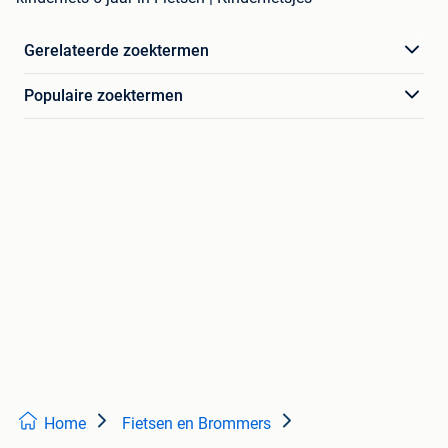
Gerelateerde zoektermen
Populaire zoektermen
Home
Fietsen en Brommers