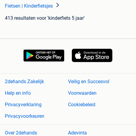
Fietsen | Kinderfietsjes
413 resultaten
voor 'kinderfiets 5 jaar'
2dehands Zakelijk
Veilig en Succesvol
Help en info
Voorwaarden
Privacyverklaring
Cookiebeleid
Privacyvoorkeuren
Over 2dehands
Adevinta