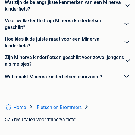
Wat zijn de belangrijkste kenmerken van een Minerva
kinderfiets?
Voor welke leeftijd zijn Minerva kinderfietsen
geschikt?
Hoe kies ik de juiste maat voor een Minerva
kinderfiets?
Zijn Minerva kinderfietsen geschikt voor zowel jongens
als meisjes?
Wat maakt Minerva kinderfietsen duurzaam?
Home
Fietsen en Brommers
576 resultaten
voor 'minerva fiets'