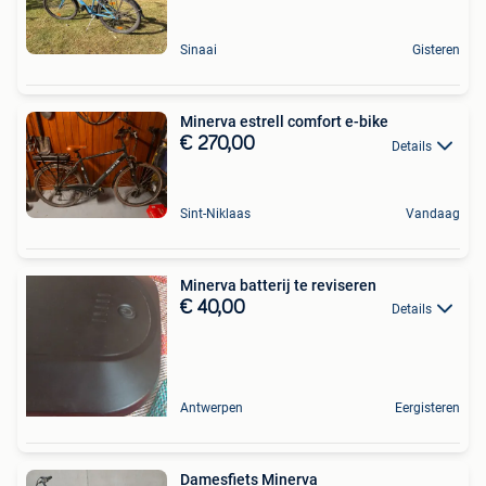
Sinaai
Gisteren
Minerva estrell comfort e-bike
€ 270,00
Details
Sint-Niklaas
Vandaag
Minerva batterij te reviseren
€ 40,00
Details
Antwerpen
Eergisteren
Damesfiets Minerva