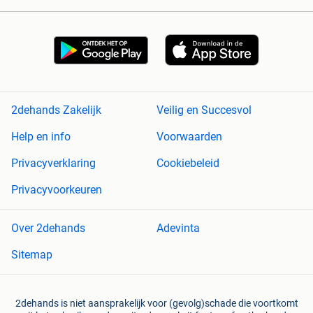
2dehands Zakelijk
Veilig en Succesvol
Help en info
Voorwaarden
Privacyverklaring
Cookiebeleid
Privacyvoorkeuren
Over 2dehands
Adevinta
Sitemap
2dehands is niet aansprakelijk voor (gevolg)schade die voortkomt