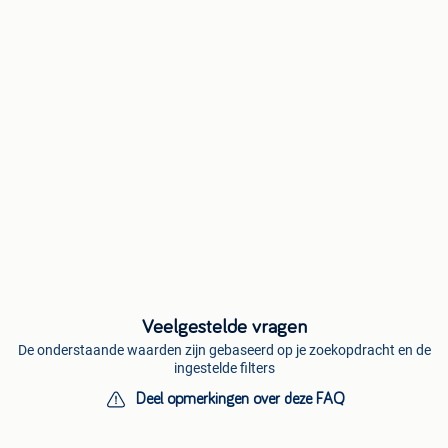
Veelgestelde vragen
De onderstaande waarden zijn gebaseerd op je zoekopdracht en de
ingestelde filters
Deel opmerkingen over deze FAQ