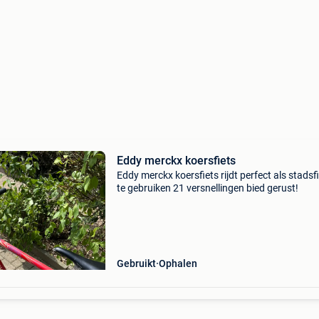
Eddy merckx koersfiets
Eddy merckx koersfiets rijdt perfect als stadsf
te gebruiken 21 versnellingen bied gerust!
Gebruikt
Ophalen