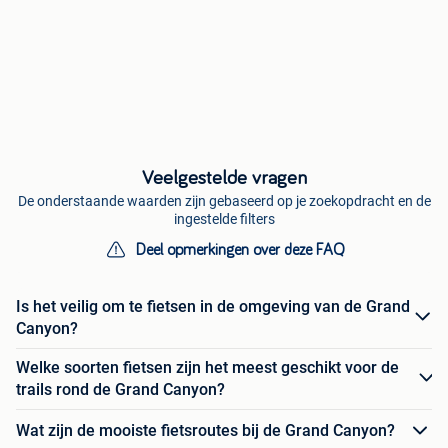
Veelgestelde vragen
De onderstaande waarden zijn gebaseerd op je zoekopdracht en de
ingestelde filters
Deel opmerkingen over deze FAQ
Is het veilig om te fietsen in de omgeving van de Grand
Canyon?
Welke soorten fietsen zijn het meest geschikt voor de
trails rond de Grand Canyon?
Wat zijn de mooiste fietsroutes bij de Grand Canyon?