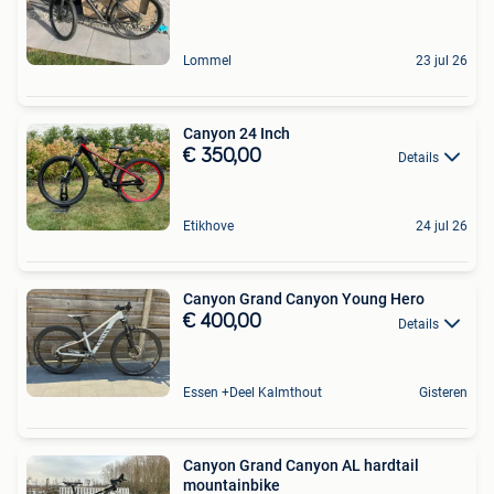
Lommel
23 jul 26
Canyon 24 Inch
€ 350,00
Details
Etikhove
24 jul 26
Canyon Grand Canyon Young Hero
€ 400,00
Details
Essen +Deel Kalmthout
Gisteren
Canyon Grand Canyon AL hardtail
mountainbike