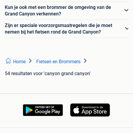
Kun je ook met een brommer de omgeving van de
Grand Canyon verkennen?
Zijn er speciale voorzorgsmaatregelen die je moet
nemen bij het fietsen rond de Grand Canyon?
Home
Fietsen en Brommers
54 resultaten
voor 'canyon grand canyon'