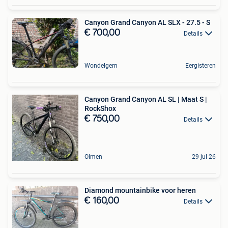
Canyon Grand Canyon AL SLX - 27.5 - S
€ 700,00
Details
Wondelgem
Eergisteren
Canyon Grand Canyon AL SL | Maat S |
RockShox
€ 750,00
Details
Olmen
29 jul 26
Diamond mountainbike voor heren
€ 160,00
Details