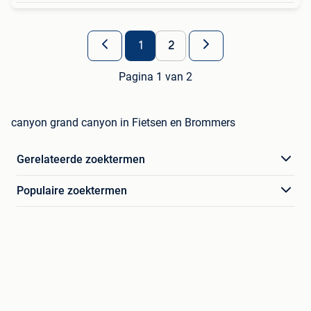
1
2
Pagina 1 van 2
canyon grand canyon in Fietsen en Brommers
Gerelateerde zoektermen
Populaire zoektermen