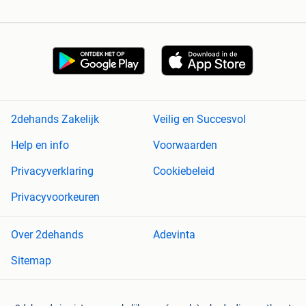
2dehands Zakelijk
Veilig en Succesvol
Help en info
Voorwaarden
Privacyverklaring
Cookiebeleid
Privacyvoorkeuren
Over 2dehands
Adevinta
Sitemap