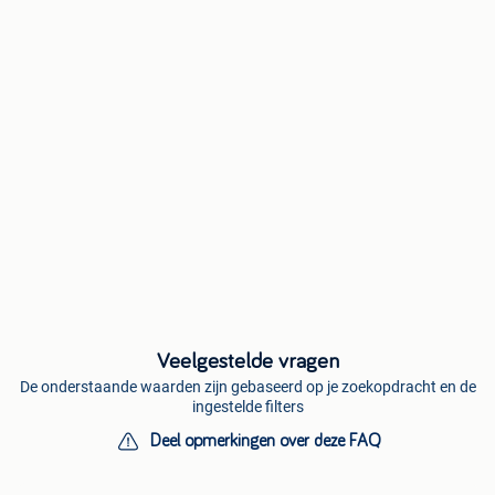
Veelgestelde vragen
De onderstaande waarden zijn gebaseerd op je zoekopdracht en de
ingestelde filters
Deel opmerkingen over deze FAQ