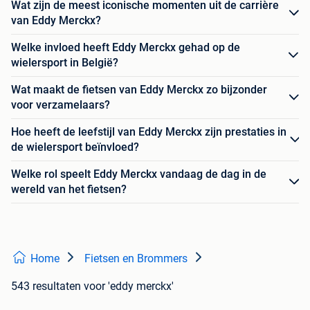
Wat zijn de meest iconische momenten uit de carrière
van Eddy Merckx?
Welke invloed heeft Eddy Merckx gehad op de
wielersport in België?
Wat maakt de fietsen van Eddy Merckx zo bijzonder
voor verzamelaars?
Hoe heeft de leefstijl van Eddy Merckx zijn prestaties in
de wielersport beïnvloed?
Welke rol speelt Eddy Merckx vandaag de dag in de
wereld van het fietsen?
Home
Fietsen en Brommers
543 resultaten
voor 'eddy merckx'