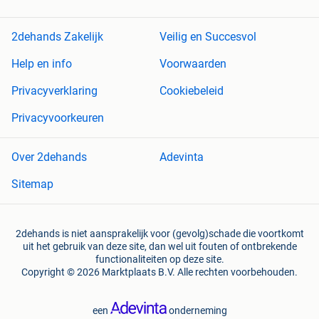
2dehands Zakelijk
Veilig en Succesvol
Help en info
Voorwaarden
Privacyverklaring
Cookiebeleid
Privacyvoorkeuren
Over 2dehands
Adevinta
Sitemap
2dehands is niet aansprakelijk voor (gevolg)schade die voortkomt
uit het gebruik van deze site, dan wel uit fouten of ontbrekende
functionaliteiten op deze site.
Copyright © 2026 Marktplaats B.V. Alle rechten voorbehouden.
een
onderneming