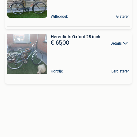
Willebroek
Gisteren
Herenfiets Oxford 28 inch
€ 65,00
Details
Kortrijk
Eergisteren