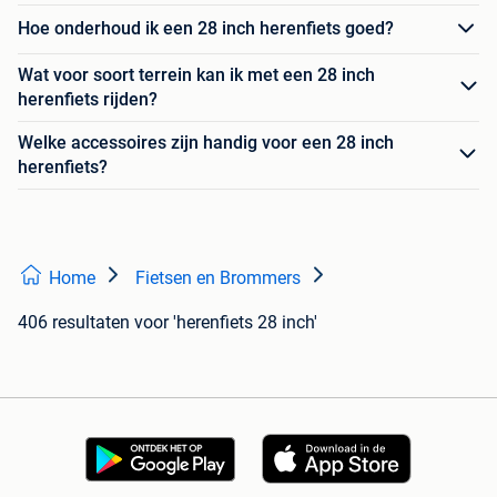
Hoe onderhoud ik een 28 inch herenfiets goed?
Wat voor soort terrein kan ik met een 28 inch
herenfiets rijden?
Welke accessoires zijn handig voor een 28 inch
herenfiets?
Home
Fietsen en Brommers
406 resultaten
voor 'herenfiets 28 inch'