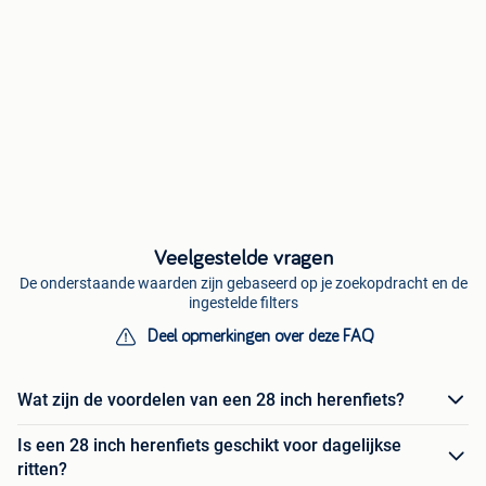
Veelgestelde vragen
De onderstaande waarden zijn gebaseerd op je zoekopdracht en de
ingestelde filters
Deel opmerkingen over deze FAQ
Wat zijn de voordelen van een 28 inch herenfiets?
Is een 28 inch herenfiets geschikt voor dagelijkse
ritten?