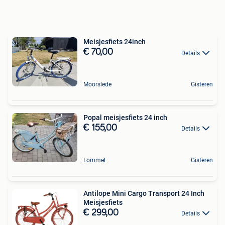
Meisjesfiets 24inch
€ 70,00
Details
Moorslede
Gisteren
Popal meisjesfiets 24 inch
€ 155,00
Details
Lommel
Gisteren
Antilope Mini Cargo Transport 24 Inch
Meisjesfiets
€ 299,00
Details