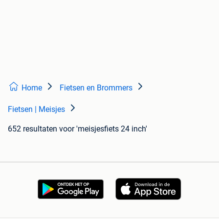
Home
Fietsen en Brommers
Fietsen | Meisjes
652 resultaten
voor 'meisjesfiets 24 inch'