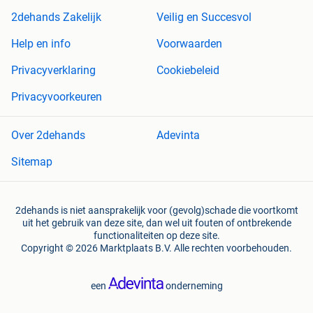
2dehands Zakelijk
Veilig en Succesvol
Help en info
Voorwaarden
Privacyverklaring
Cookiebeleid
Privacyvoorkeuren
Over 2dehands
Adevinta
Sitemap
2dehands is niet aansprakelijk voor (gevolg)schade die voortkomt
uit het gebruik van deze site, dan wel uit fouten of ontbrekende
functionaliteiten op deze site.
Copyright © 2026 Marktplaats B.V. Alle rechten voorbehouden.
een
onderneming