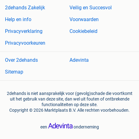
2dehands Zakelijk
Veilig en Succesvol
Help en info
Voorwaarden
Privacyverklaring
Cookiebeleid
Privacyvoorkeuren
Over 2dehands
Adevinta
Sitemap
2dehands is niet aansprakelijk voor (gevolg)schade die voortkomt
uit het gebruik van deze site, dan wel uit fouten of ontbrekende
functionaliteiten op deze site.
Copyright © 2026 Marktplaats B.V. Alle rechten voorbehouden.
een
onderneming