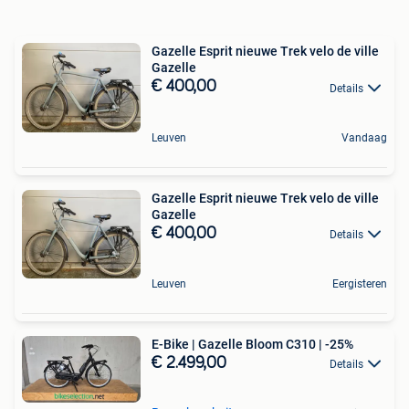
Gazelle Esprit nieuwe Trek velo de ville
Gazelle
€ 400,00
Details
Leuven
Vandaag
Gazelle Esprit nieuwe Trek velo de ville
Gazelle
€ 400,00
Details
Leuven
Eergisteren
E-Bike | Gazelle Bloom C310 | -25%
€ 2.499,00
Details