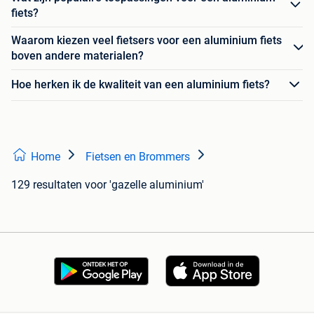
fiets?
Waarom kiezen veel fietsers voor een aluminium fiets
boven andere materialen?
Hoe herken ik de kwaliteit van een aluminium fiets?
Home
Fietsen en Brommers
129 resultaten
voor 'gazelle aluminium'