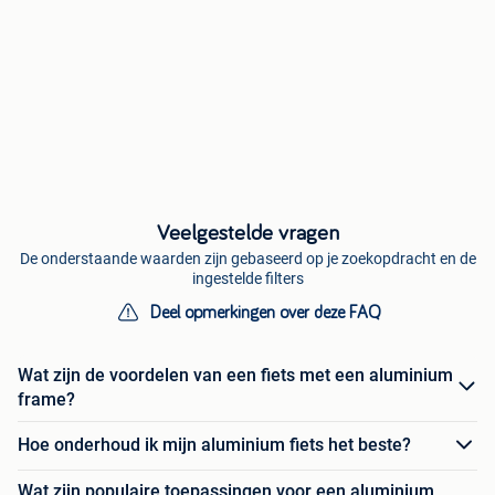
Veelgestelde vragen
De onderstaande waarden zijn gebaseerd op je zoekopdracht en de
ingestelde filters
Deel opmerkingen over deze FAQ
Wat zijn de voordelen van een fiets met een aluminium
frame?
Hoe onderhoud ik mijn aluminium fiets het beste?
Wat zijn populaire toepassingen voor een aluminium