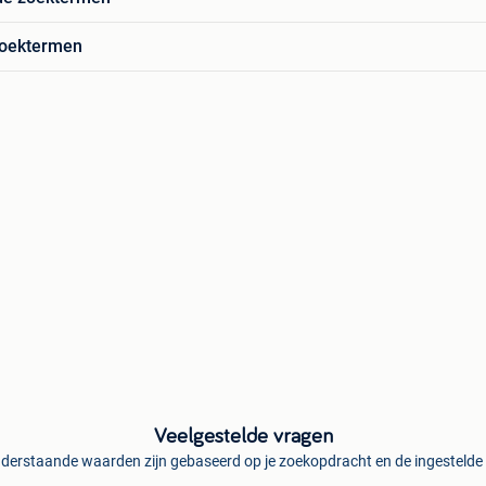
zoektermen
Veelgestelde vragen
derstaande waarden zijn gebaseerd op je zoekopdracht en de ingestelde f