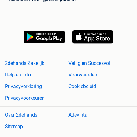
2dehands Zakelijk
Veilig en Succesvol
Help en info
Voorwaarden
Privacyverklaring
Cookiebeleid
Privacyvoorkeuren
Over 2dehands
Adevinta
Sitemap