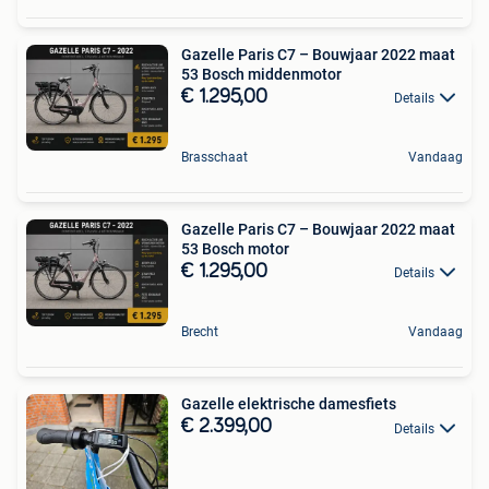
Gazelle Paris C7 – Bouwjaar 2022 maat
53 Bosch middenmotor
€ 1.295,00
Details
Brasschaat
Vandaag
Gazelle Paris C7 – Bouwjaar 2022 maat
53 Bosch motor
€ 1.295,00
Details
Brecht
Vandaag
Gazelle elektrische damesfiets
€ 2.399,00
Details