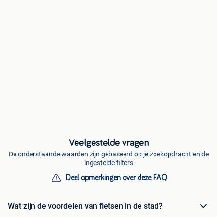
Veelgestelde vragen
De onderstaande waarden zijn gebaseerd op je zoekopdracht en de
ingestelde filters
Deel opmerkingen over deze FAQ
Wat zijn de voordelen van fietsen in de stad?