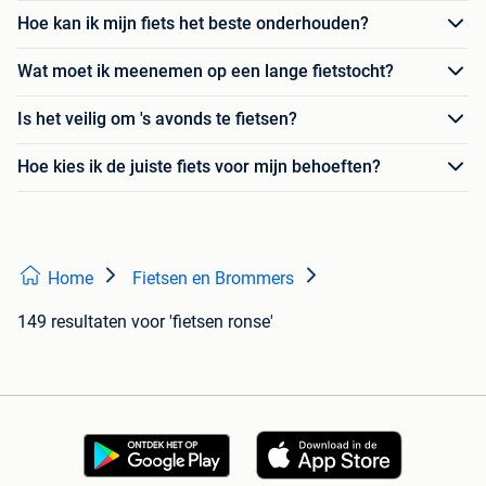
Hoe kan ik mijn fiets het beste onderhouden?
Wat moet ik meenemen op een lange fietstocht?
Is het veilig om 's avonds te fietsen?
Hoe kies ik de juiste fiets voor mijn behoeften?
Home
Fietsen en Brommers
149 resultaten
voor 'fietsen ronse'