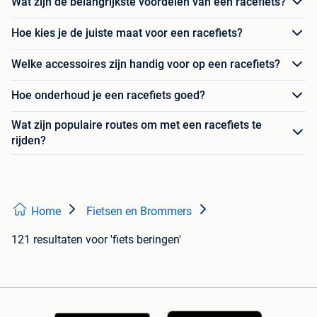
Wat zijn de belangrijkste voordelen van een racefiets?
Hoe kies je de juiste maat voor een racefiets?
Welke accessoires zijn handig voor op een racefiets?
Hoe onderhoud je een racefiets goed?
Wat zijn populaire routes om met een racefiets te
rijden?
Home
Fietsen en Brommers
121 resultaten
voor 'fiets beringen'