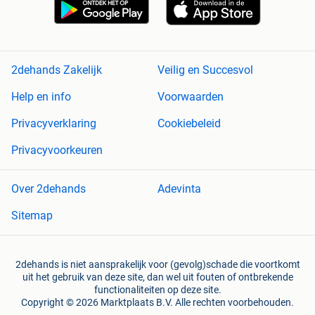
2dehands Zakelijk
Veilig en Succesvol
Help en info
Voorwaarden
Privacyverklaring
Cookiebeleid
Privacyvoorkeuren
Over 2dehands
Adevinta
Sitemap
2dehands is niet aansprakelijk voor (gevolg)schade die voortkomt
uit het gebruik van deze site, dan wel uit fouten of ontbrekende
functionaliteiten op deze site.
Copyright © 2026 Marktplaats B.V. Alle rechten voorbehouden.