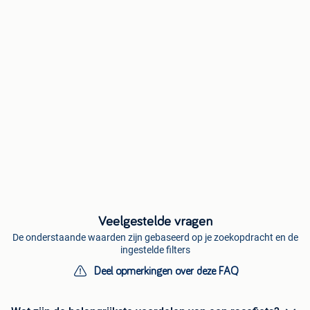
Veelgestelde vragen
De onderstaande waarden zijn gebaseerd op je zoekopdracht en de
ingestelde filters
Deel opmerkingen over deze FAQ