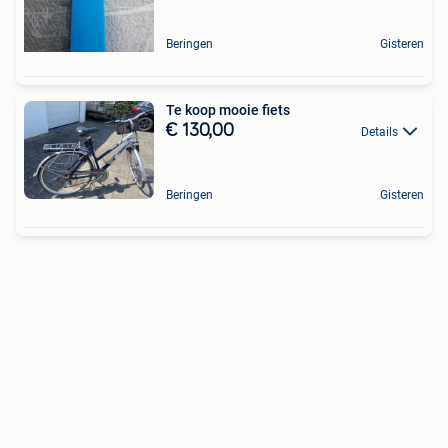
Beringen
Gisteren
Te koop mooie fiets
€ 130,00
Details
Beringen
Gisteren