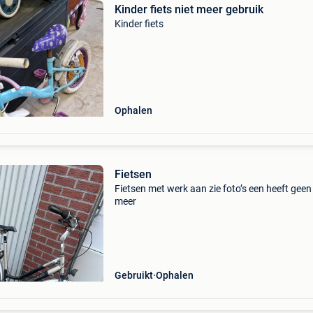
Kinder fiets niet meer gebruik
Kinder fiets
Ophalen
Fietsen
Fietsen met werk aan zie foto’s een heeft gee
meer
Gebruikt
Ophalen