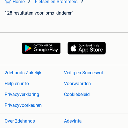
Home
Fietsen en Brommers
128 resultaten
voor 'bmx kinderen'
2dehands Zakelijk
Veilig en Succesvol
Help en info
Voorwaarden
Privacyverklaring
Cookiebeleid
Privacyvoorkeuren
Over 2dehands
Adevinta