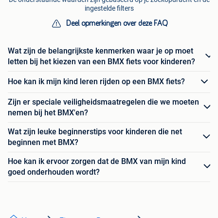
ingestelde filters
Deel opmerkingen over deze FAQ
Wat zijn de belangrijkste kenmerken waar je op moet
letten bij het kiezen van een BMX fiets voor kinderen?
Hoe kan ik mijn kind leren rijden op een BMX fiets?
Zijn er speciale veiligheidsmaatregelen die we moeten
nemen bij het BMX'en?
Wat zijn leuke beginnerstips voor kinderen die net
beginnen met BMX?
Hoe kan ik ervoor zorgen dat de BMX van mijn kind
goed onderhouden wordt?