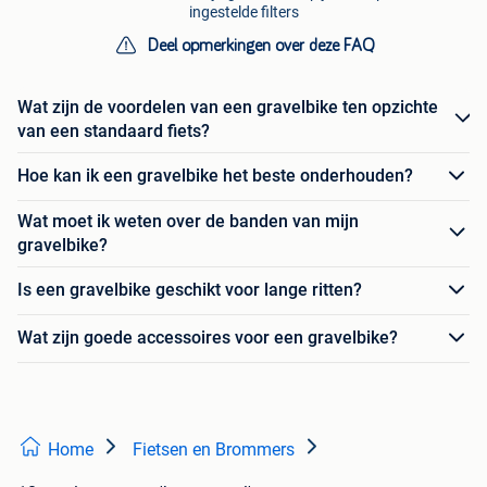
ingestelde filters
Deel opmerkingen over deze FAQ
Wat zijn de voordelen van een gravelbike ten opzichte
van een standaard fiets?
Hoe kan ik een gravelbike het beste onderhouden?
Wat moet ik weten over de banden van mijn
gravelbike?
Is een gravelbike geschikt voor lange ritten?
Wat zijn goede accessoires voor een gravelbike?
Home
Fietsen en Brommers