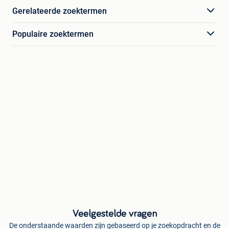
Gerelateerde zoektermen
Populaire zoektermen
Veelgestelde vragen
De onderstaande waarden zijn gebaseerd op je zoekopdracht en de