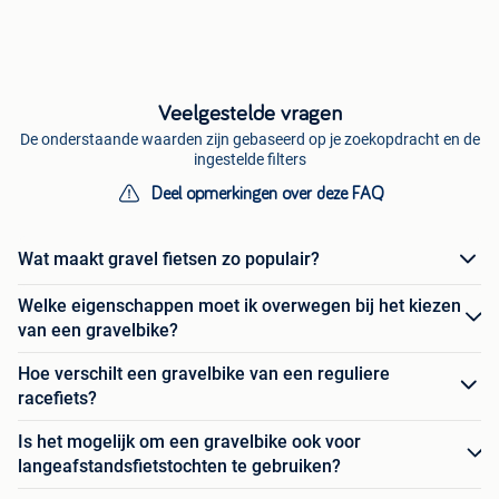
Veelgestelde vragen
De onderstaande waarden zijn gebaseerd op je zoekopdracht en de
ingestelde filters
Deel opmerkingen over deze FAQ
Wat maakt gravel fietsen zo populair?
Welke eigenschappen moet ik overwegen bij het kiezen
van een gravelbike?
Hoe verschilt een gravelbike van een reguliere
racefiets?
Is het mogelijk om een gravelbike ook voor
langeafstandsfietstochten te gebruiken?