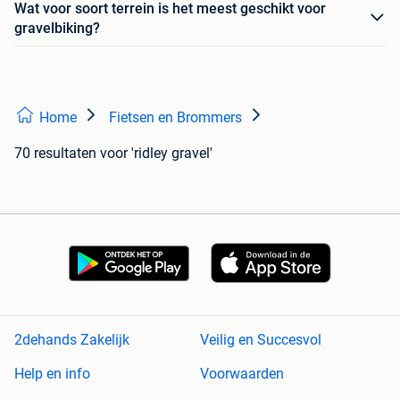
Wat voor soort terrein is het meest geschikt voor
gravelbiking?
Home
Fietsen en Brommers
70 resultaten
voor 'ridley gravel'
2dehands Zakelijk
Veilig en Succesvol
Help en info
Voorwaarden