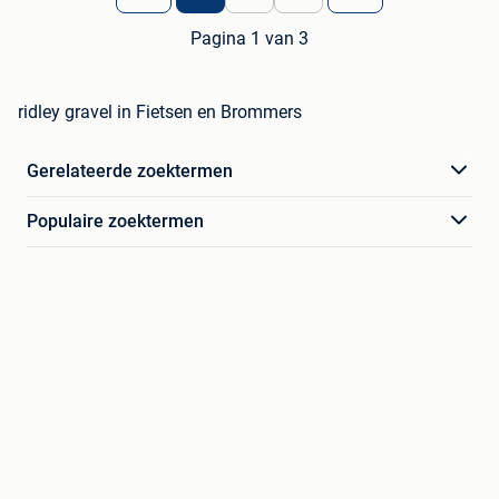
Pagina 1 van 3
ridley gravel in Fietsen en Brommers
Gerelateerde zoektermen
Populaire zoektermen