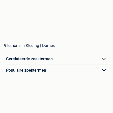
9 lemons in Kleding | Dames
Gerelateerde zoektermen
Populaire zoektermen