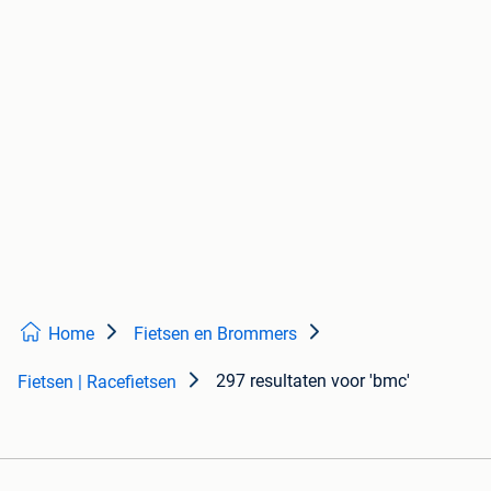
Home
Fietsen en Brommers
297 resultaten
voor 'bmc'
Fietsen | Racefietsen