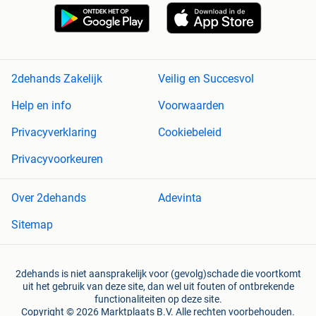
2dehands Zakelijk
Veilig en Succesvol
Help en info
Voorwaarden
Privacyverklaring
Cookiebeleid
Privacyvoorkeuren
Over 2dehands
Adevinta
Sitemap
2dehands is niet aansprakelijk voor (gevolg)schade die voortkomt
uit het gebruik van deze site, dan wel uit fouten of ontbrekende
functionaliteiten op deze site.
Copyright © 2026 Marktplaats B.V. Alle rechten voorbehouden.