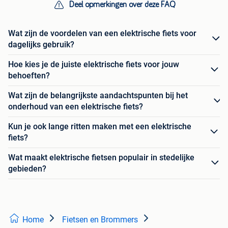
Deel opmerkingen over deze FAQ
Wat zijn de voordelen van een elektrische fiets voor
dagelijks gebruik?
Hoe kies je de juiste elektrische fiets voor jouw
behoeften?
Wat zijn de belangrijkste aandachtspunten bij het
onderhoud van een elektrische fiets?
Kun je ook lange ritten maken met een elektrische
fiets?
Wat maakt elektrische fietsen populair in stedelijke
gebieden?
Home
Fietsen en Brommers