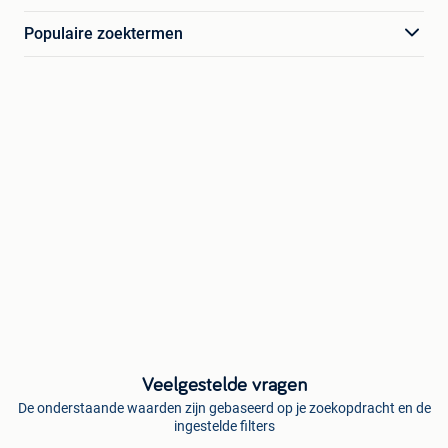
Populaire zoektermen
Veelgestelde vragen
De onderstaande waarden zijn gebaseerd op je zoekopdracht en de
ingestelde filters