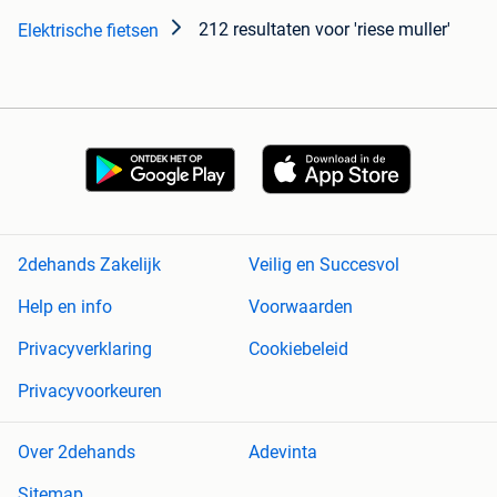
212 resultaten
voor 'riese muller'
Elektrische fietsen
2dehands Zakelijk
Veilig en Succesvol
Help en info
Voorwaarden
Privacyverklaring
Cookiebeleid
Privacyvoorkeuren
Over 2dehands
Adevinta
Sitemap