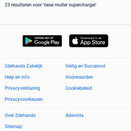
23 resultaten
voor 'riese muller supercharger'
2dehands Zakelijk
Veilig en Succesvol
Help en info
Voorwaarden
Privacyverklaring
Cookiebeleid
Privacyvoorkeuren
Over 2dehands
Adevinta
Sitemap