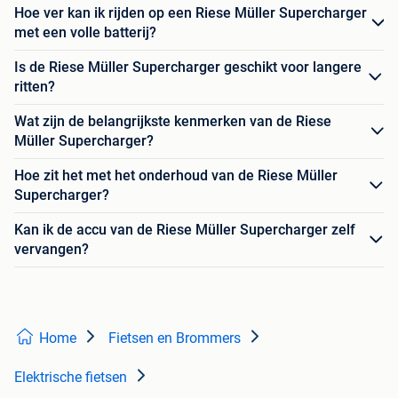
Hoe ver kan ik rijden op een Riese Müller Supercharger
met een volle batterij?
Is de Riese Müller Supercharger geschikt voor langere
ritten?
Wat zijn de belangrijkste kenmerken van de Riese
Müller Supercharger?
Hoe zit het met het onderhoud van de Riese Müller
Supercharger?
Kan ik de accu van de Riese Müller Supercharger zelf
vervangen?
Home
Fietsen en Brommers
Elektrische fietsen