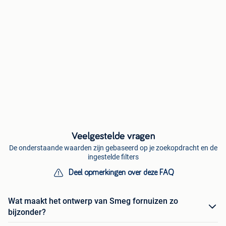
Veelgestelde vragen
De onderstaande waarden zijn gebaseerd op je zoekopdracht en de
ingestelde filters
Deel opmerkingen over deze FAQ
Wat maakt het ontwerp van Smeg fornuizen zo
bijzonder?