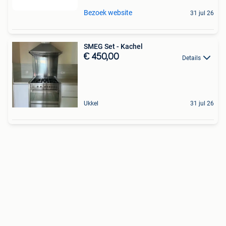
Bezoek website
31 jul 26
SMEG Set - Kachel
€ 450,00
Details
Ukkel
31 jul 26