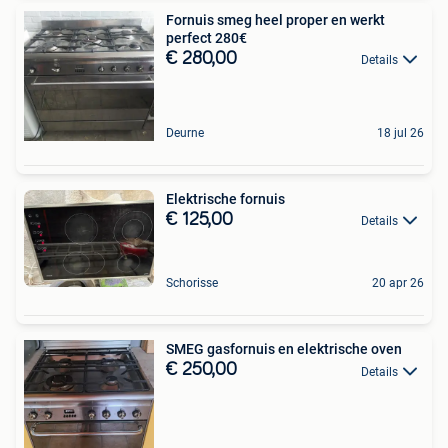
Fornuis smeg heel proper en werkt
perfect 280€
€ 280,00
Details
Deurne
18 jul 26
Elektrische fornuis
€ 125,00
Details
Schorisse
20 apr 26
SMEG gasfornuis en elektrische oven
€ 250,00
Details