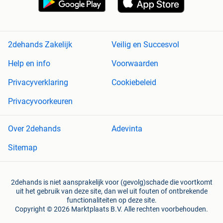
2dehands Zakelijk
Veilig en Succesvol
Help en info
Voorwaarden
Privacyverklaring
Cookiebeleid
Privacyvoorkeuren
Over 2dehands
Adevinta
Sitemap
2dehands is niet aansprakelijk voor (gevolg)schade die voortkomt
uit het gebruik van deze site, dan wel uit fouten of ontbrekende
functionaliteiten op deze site.
Copyright © 2026 Marktplaats B.V. Alle rechten voorbehouden.