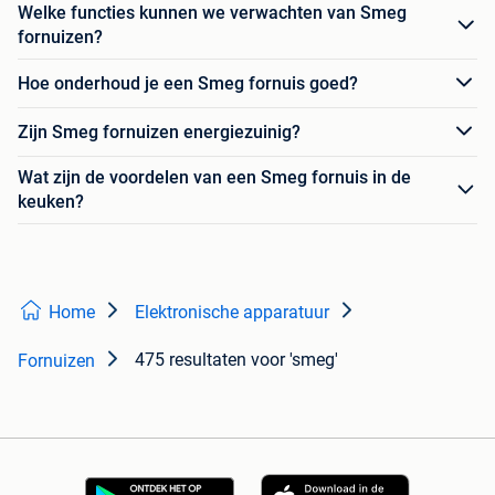
Welke functies kunnen we verwachten van Smeg
fornuizen?
Hoe onderhoud je een Smeg fornuis goed?
Zijn Smeg fornuizen energiezuinig?
Wat zijn de voordelen van een Smeg fornuis in de
keuken?
Home
Elektronische apparatuur
475 resultaten
voor 'smeg'
Fornuizen