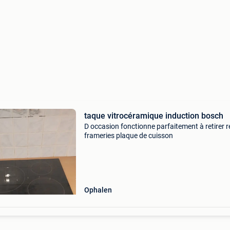
taque vitrocéramique induction bosch
D occasion fonctionne parfaitement à retirer 
frameries plaque de cuisson
Ophalen