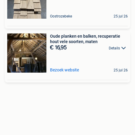
Oostrozebeke
25 jul 26
Oude planken en balken, recuperatie
hout vele soorten, maten
€ 16,95
Details
Bezoek website
25 jul 26