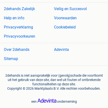
2dehands Zakelijk
Veilig en Succesvol
Help en info
Voorwaarden
Privacyverklaring
Cookiebeleid
Privacyvoorkeuren
Over 2dehands
Adevinta
Sitemap
2dehands is niet aansprakelijk voor (gevolg)schade die voortkomt
uit het gebruik van deze site, dan wel uit fouten of ontbrekende
functionaliteiten op deze site.
Copyright © 2026 Marktplaats B.V. Alle rechten voorbehouden.
een
onderneming