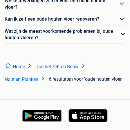
Welke afwerkingen zijn er voor een oude houten
vloer?
Kan ik zelf een oude houten vloer renoveren?
Wat zijn de meest voorkomende problemen bij oude
houten vloeren?
Home
Doe-het-zelf en Bouw
6 resultaten
voor 'oude houten vloer'
Hout en Planken