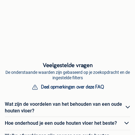
Veelgestelde vragen
De onderstaande waarden zijn gebaseerd op je zoekopdracht en de
ingestelde filters
Deel opmerkingen over deze FAQ
Wat zijn de voordelen van het behouden van een oude
houten vloer?
Hoe onderhoud je een oude houten vloer het beste?