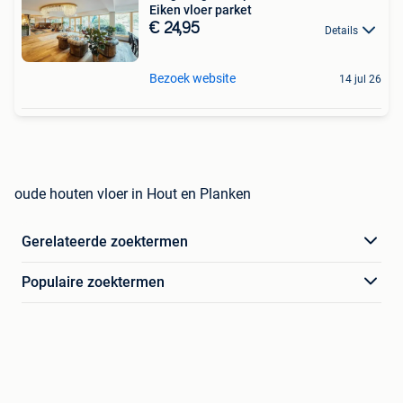
Eiken vloer parket
€ 24,95
Details
Bezoek website
14 jul 26
oude houten vloer in Hout en Planken
Gerelateerde zoektermen
Populaire zoektermen