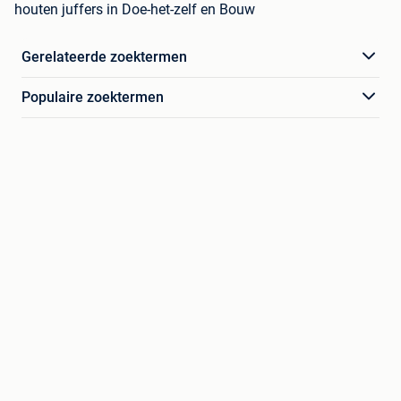
houten juffers in Doe-het-zelf en Bouw
Gerelateerde zoektermen
Populaire zoektermen