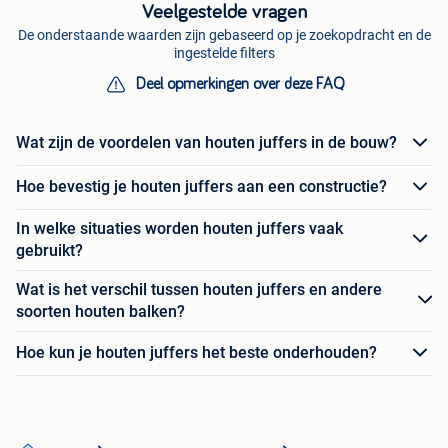
Veelgestelde vragen
De onderstaande waarden zijn gebaseerd op je zoekopdracht en de
ingestelde filters
Deel opmerkingen over deze FAQ
Wat zijn de voordelen van houten juffers in de bouw?
Hoe bevestig je houten juffers aan een constructie?
In welke situaties worden houten juffers vaak
gebruikt?
Wat is het verschil tussen houten juffers en andere
soorten houten balken?
Hoe kun je houten juffers het beste onderhouden?