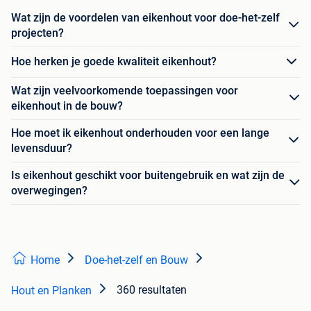
Wat zijn de voordelen van eikenhout voor doe-het-zelf
projecten?
Hoe herken je goede kwaliteit eikenhout?
Wat zijn veelvoorkomende toepassingen voor
eikenhout in de bouw?
Hoe moet ik eikenhout onderhouden voor een lange
levensduur?
Is eikenhout geschikt voor buitengebruik en wat zijn de
overwegingen?
Home
Doe-het-zelf en Bouw
360 resultaten
Hout en Planken