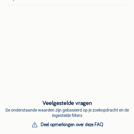
Veelgestelde vragen
De onderstaande waarden zijn gebaseerd op je zoekopdracht en de
ingestelde filters
Deel opmerkingen over deze FAQ