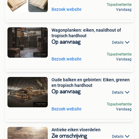
Topadvertentie
Bezoek website
Vandaag
Wagonplanken: eiken, naaldhout of
tropisch hardhout
Op aanvraag
Details
Topadvertentie
Bezoek website
Vandaag
Oude balken en gebinten: Eiken, grenen
en tropisch hardhout
Op aanvraag
Details
Topadvertentie
Bezoek website
Vandaag
Antieke eiken vloerdelen
Zie omschrijving
Details