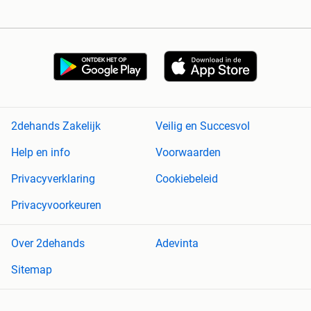
2dehands Zakelijk
Veilig en Succesvol
Help en info
Voorwaarden
Privacyverklaring
Cookiebeleid
Privacyvoorkeuren
Over 2dehands
Adevinta
Sitemap