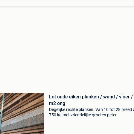
Lot oude eiken planken / wand / vloer /
m2 ong
Degelijke rechte planken. Van 10 tot 28 breed
750 kg met vriendelijke groeten peter