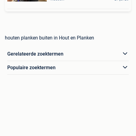
houten planken buiten in Hout en Planken
Gerelateerde zoektermen
Populaire zoektermen