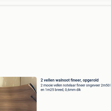
2 vellen walnoot fineer, opgerold
2 mooie vellen notelaar fineer ongeveer 2m50 
en 1m25 breed, 0,6mm dik