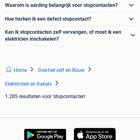
Waarom is aarding belangrijk voor stopcontacten?
Hoe herken ik een defect stopcontact?
Kan ik stopcontacten zelf vervangen, of moet ik een
elektricien inschakelen?
Home
Doe-het-zelf en Bouw
Elektriciteit en Kabels
1.285 resultaten
voor 'stopcontacten'