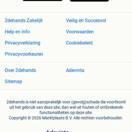
2dehands Zakelijk
Veilig en Succesvol
Help en info
Voorwaarden
Privacyverklaring
Cookiebeleid
Privacyvoorkeuren
Over 2dehands
Adevinta
Sitemap
2dehands is niet aansprakelijk voor (gevolg)schade die voortkomt
uit het gebruik van deze site, dan wel uit fouten of ontbrekende
functionaliteiten op deze site.
Copyright © 2026 Marktplaats B.V. Alle rechten voorbehouden.