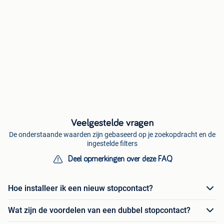
Veelgestelde vragen
De onderstaande waarden zijn gebaseerd op je zoekopdracht en de
ingestelde filters
Deel opmerkingen over deze FAQ
Hoe installeer ik een nieuw stopcontact?
Wat zijn de voordelen van een dubbel stopcontact?