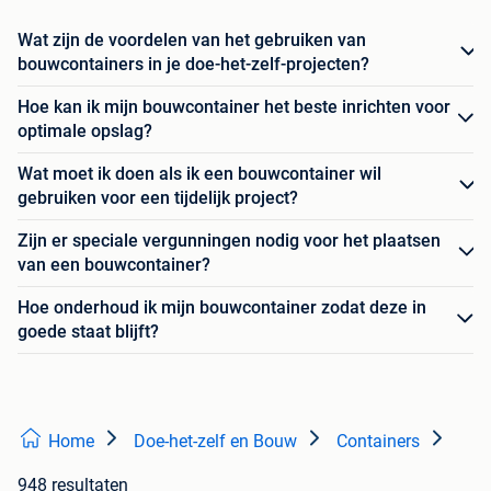
Wat zijn de voordelen van het gebruiken van
bouwcontainers in je doe-het-zelf-projecten?
Hoe kan ik mijn bouwcontainer het beste inrichten voor
optimale opslag?
Wat moet ik doen als ik een bouwcontainer wil
gebruiken voor een tijdelijk project?
Zijn er speciale vergunningen nodig voor het plaatsen
van een bouwcontainer?
Hoe onderhoud ik mijn bouwcontainer zodat deze in
goede staat blijft?
Home
Doe-het-zelf en Bouw
Containers
948 resultaten