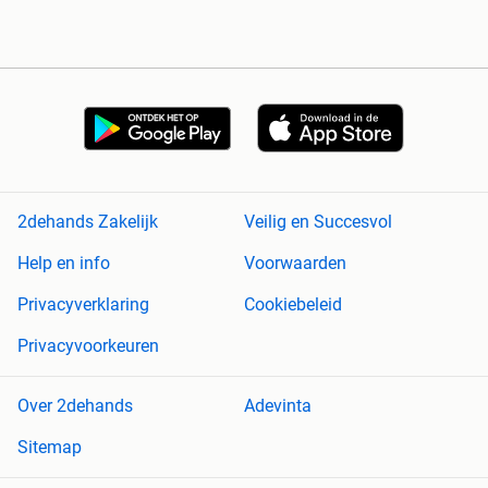
2dehands Zakelijk
Veilig en Succesvol
Help en info
Voorwaarden
Privacyverklaring
Cookiebeleid
Privacyvoorkeuren
Over 2dehands
Adevinta
Sitemap