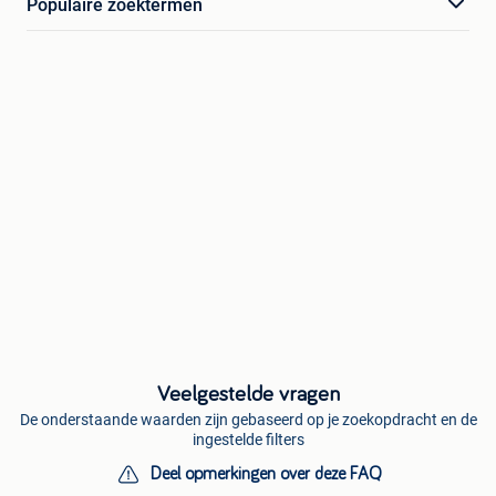
Populaire zoektermen
Veelgestelde vragen
De onderstaande waarden zijn gebaseerd op je zoekopdracht en de
ingestelde filters
Deel opmerkingen over deze FAQ