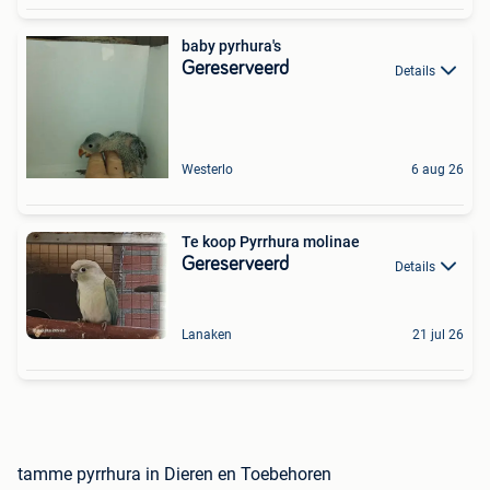
baby pyrhura's
Gereserveerd
Details
Westerlo
6 aug 26
Te koop Pyrrhura molinae
Gereserveerd
Details
Lanaken
21 jul 26
tamme pyrrhura in Dieren en Toebehoren