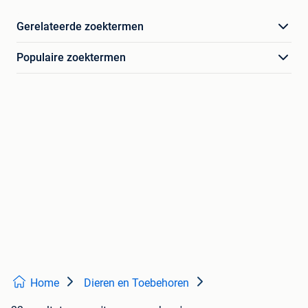
Gerelateerde zoektermen
Populaire zoektermen
Home
Dieren en Toebehoren