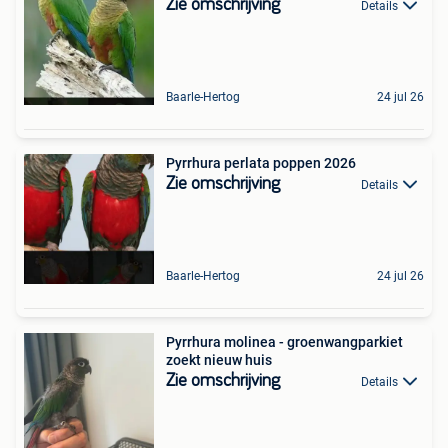
Zie omschrijving
Details
Baarle-Hertog
24 jul 26
Pyrrhura perlata poppen 2026
Zie omschrijving
Details
Baarle-Hertog
24 jul 26
Pyrrhura molinea - groenwangparkiet
zoekt nieuw huis
Zie omschrijving
Details