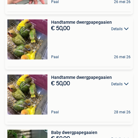
Paal
26 mei 26
Handtamme dwergpapegaaien
€ 50,00
Details
Paal
26 mei 26
Handtamme dwergpapegaaien
€ 50,00
Details
Paal
28 mei 26
Baby dwergpapegaaien