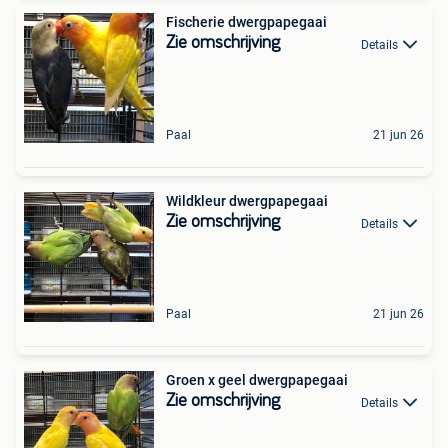
Fischerie dwergpapegaai
Zie omschrijving
Details
Paal
21 jun 26
Wildkleur dwergpapegaai
Zie omschrijving
Details
Paal
21 jun 26
Groen x geel dwergpapegaai
Zie omschrijving
Details