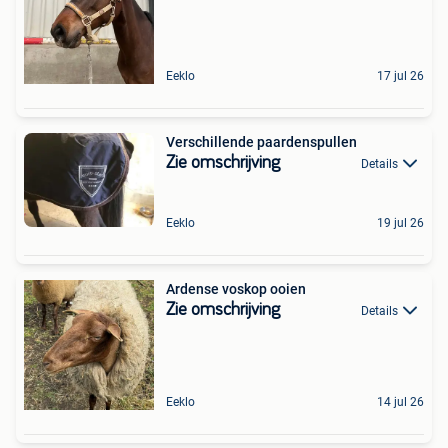
Eeklo
17 jul 26
Verschillende paardenspullen
Zie omschrijving
Details
Eeklo
19 jul 26
Ardense voskop ooien
Zie omschrijving
Details
Eeklo
14 jul 26