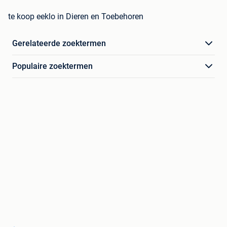
te koop eeklo in Dieren en Toebehoren
Gerelateerde zoektermen
Populaire zoektermen