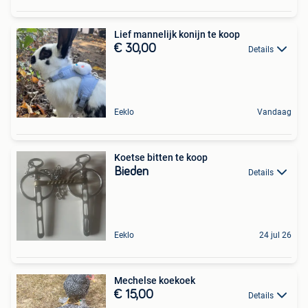
Lief mannelijk konijn te koop
€ 30,00
Details
Eeklo
Vandaag
Koetse bitten te koop
Bieden
Details
Eeklo
24 jul 26
Mechelse koekoek
€ 15,00
Details