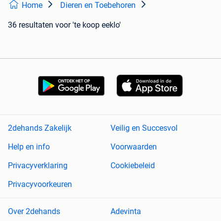
Home
Dieren en Toebehoren
36 resultaten
voor 'te koop eeklo'
2dehands Zakelijk
Veilig en Succesvol
Help en info
Voorwaarden
Privacyverklaring
Cookiebeleid
Privacyvoorkeuren
Over 2dehands
Adevinta