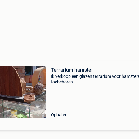
Terrarium hamster
Ik verkoop een glazen terrarium voor hamster
toebehoren...
Ophalen