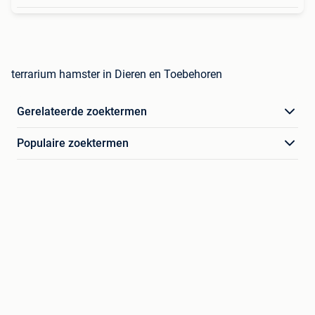
terrarium hamster in Dieren en Toebehoren
Gerelateerde zoektermen
Populaire zoektermen