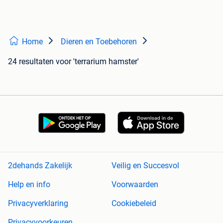
Home
Dieren en Toebehoren
24 resultaten
voor 'terrarium hamster'
2dehands Zakelijk
Veilig en Succesvol
Help en info
Voorwaarden
Privacyverklaring
Cookiebeleid
Privacyvoorkeuren