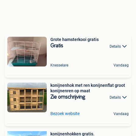
Grote hamsterkooi gratis
Gratis
Details
Knesselare
Vandaag
konijnenhok met ren konijnenflat groot
konijnenren op maat
Zie omschrijving
Details
Bezoek website
Vandaag
konijnenhokken gratis.