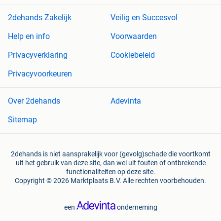
2dehands Zakelijk
Veilig en Succesvol
Help en info
Voorwaarden
Privacyverklaring
Cookiebeleid
Privacyvoorkeuren
Over 2dehands
Adevinta
Sitemap
2dehands is niet aansprakelijk voor (gevolg)schade die voortkomt
uit het gebruik van deze site, dan wel uit fouten of ontbrekende
functionaliteiten op deze site.
Copyright © 2026 Marktplaats B.V. Alle rechten voorbehouden.
een
onderneming