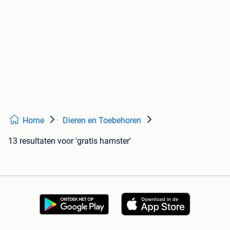
Home
Dieren en Toebehoren
13 resultaten
voor 'gratis hamster'