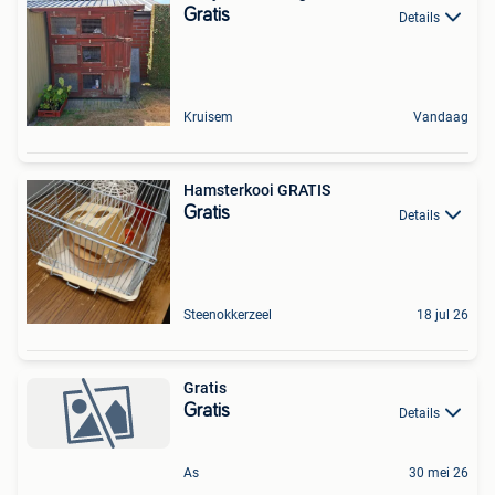
Gratis
Details
Kruisem
Vandaag
Hamsterkooi GRATIS
Gratis
Details
Steenokkerzeel
18 jul 26
Gratis
Gratis
Details
As
30 mei 26