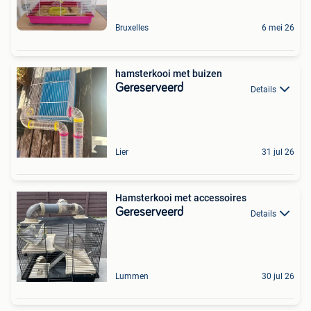
Bruxelles
6 mei 26
hamsterkooi met buizen
Gereserveerd
Details
Lier
31 jul 26
Hamsterkooi met accessoires
Gereserveerd
Details
Lummen
30 jul 26