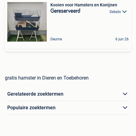
Kooien voor Hamsters en Konijnen
Gereserveerd
Details
Deurne
6 jun 26
gratis hamster in Dieren en Toebehoren
Gerelateerde zoektermen
Populaire zoektermen