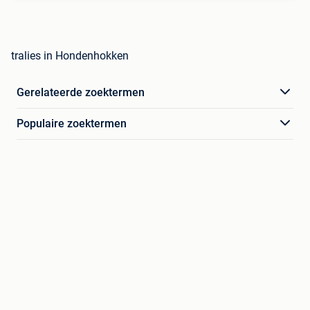
tralies in Hondenhokken
Gerelateerde zoektermen
Populaire zoektermen