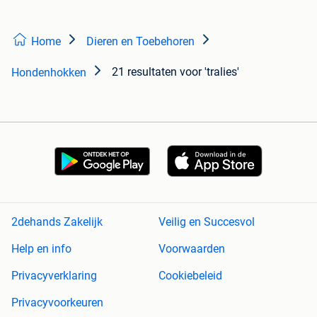
Home
Dieren en Toebehoren
21 resultaten
voor 'tralies'
Hondenhokken
2dehands Zakelijk
Veilig en Succesvol
Help en info
Voorwaarden
Privacyverklaring
Cookiebeleid
Privacyvoorkeuren