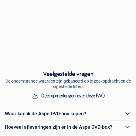
Veelgestelde vragen
De onderstaande waarden zijn gebaseerd op je zoekopdracht en de
ingestelde filters
Deel opmerkingen over deze FAQ
Waar kan ik de Aspe DVD-box kopen?
Hoeveel afleveringen zijn er in de Aspe DVD-box?