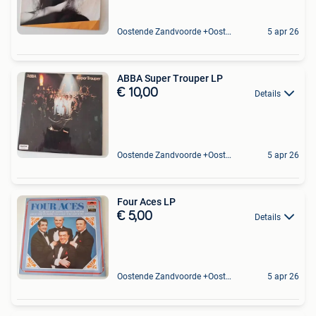
Oostende Zandvoorde +Oostende
5 apr 26
ABBA Super Trouper LP
€ 10,00
Details
Oostende Zandvoorde +Oostende
5 apr 26
Four Aces LP
€ 5,00
Details
Oostende Zandvoorde +Oostende
5 apr 26