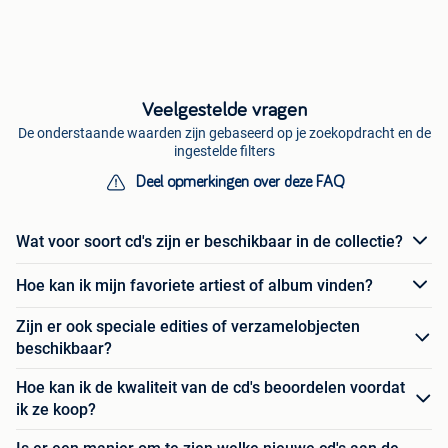
Veelgestelde vragen
De onderstaande waarden zijn gebaseerd op je zoekopdracht en de
ingestelde filters
Deel opmerkingen over deze FAQ
Wat voor soort cd's zijn er beschikbaar in de collectie?
Hoe kan ik mijn favoriete artiest of album vinden?
Zijn er ook speciale edities of verzamelobjecten
beschikbaar?
Hoe kan ik de kwaliteit van de cd's beoordelen voordat
ik ze koop?