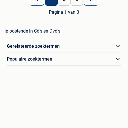
Pagina 1 van 3
lp oostende in Cd's en Dvd's
Gerelateerde zoektermen
Populaire zoektermen