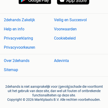
2dehands Zakelijk
Veilig en Succesvol
Help en info
Voorwaarden
Privacyverklaring
Cookiebeleid
Privacyvoorkeuren
Over 2dehands
Adevinta
Sitemap
2dehands is niet aansprakelijk voor (gevolg)schade die voortkomt
uit het gebruik van deze site, dan wel uit fouten of ontbrekende
functionaliteiten op deze site.
Copyright © 2026 Marktplaats B.V. Alle rechten voorbehouden.