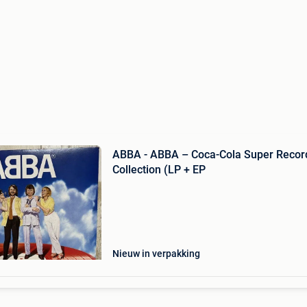
ABBA - ABBA – Coca-Cola Super Recor
Collection (LP + EP
Nieuw in verpakking