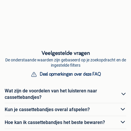
Veelgestelde vragen
De onderstaande waarden zijn gebaseerd op je zoekopdracht en de
ingestelde filters
Deel opmerkingen over deze FAQ
Wat zijn de voordelen van het luisteren naar
cassettebandjes?
Kun je cassettebandjes overal afspelen?
Hoe kan ik cassettebandjes het beste bewaren?