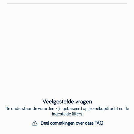
Veelgestelde vragen
De onderstaande waarden zijn gebaseerd op je zoekopdracht en de
ingestelde filters
Deel opmerkingen over deze FAQ