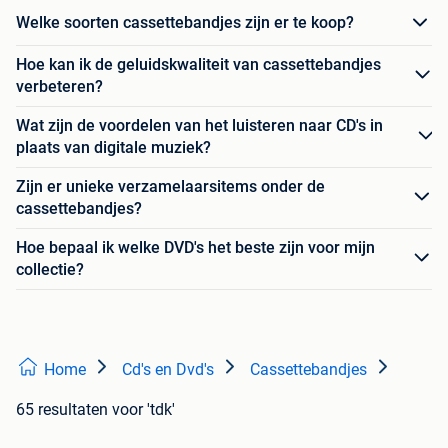
Welke soorten cassettebandjes zijn er te koop?
Hoe kan ik de geluidskwaliteit van cassettebandjes
verbeteren?
Wat zijn de voordelen van het luisteren naar CD's in
plaats van digitale muziek?
Zijn er unieke verzamelaarsitems onder de
cassettebandjes?
Hoe bepaal ik welke DVD's het beste zijn voor mijn
collectie?
Home
Cd's en Dvd's
Cassettebandjes
65 resultaten
voor 'tdk'