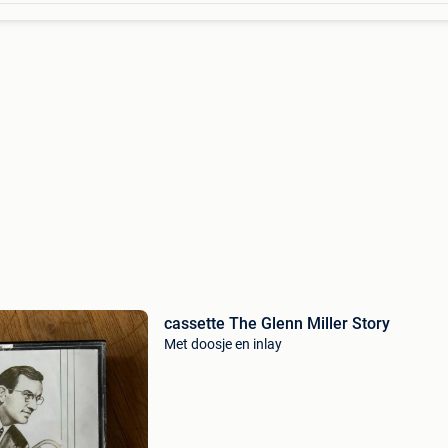
cassette The Glenn Miller Story
Met doosje en inlay