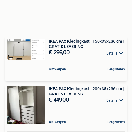
IKEA PAX Kledingkast | 150x35x236 cm |
GRATIS LEVERING
€ 299,00
Details
Antwerpen
Eergisteren
IKEA PAX Kledingkast | 200x35x236 cm |
GRATIS LEVERING
€ 449,00
Details
Antwerpen
Eergisteren