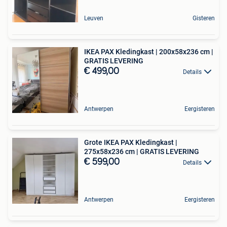
Leuven
Gisteren
IKEA PAX Kledingkast | 200x58x236 cm |
GRATIS LEVERING
€ 499,00
Details
Antwerpen
Eergisteren
Grote IKEA PAX Kledingkast |
275x58x236 cm | GRATIS LEVERING
€ 599,00
Details
Antwerpen
Eergisteren