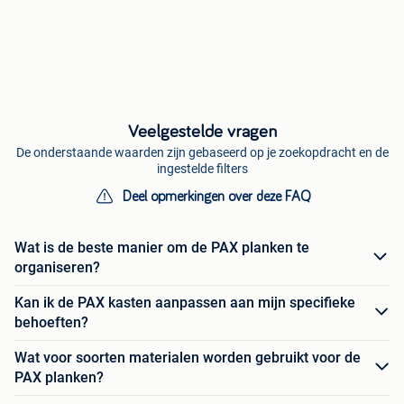
Veelgestelde vragen
De onderstaande waarden zijn gebaseerd op je zoekopdracht en de
ingestelde filters
Deel opmerkingen over deze FAQ
Wat is de beste manier om de PAX planken te
organiseren?
Kan ik de PAX kasten aanpassen aan mijn specifieke
behoeften?
Wat voor soorten materialen worden gebruikt voor de
PAX planken?