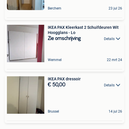
Berchem
23 jul 26
IKEA PAX Kleerkast 2 Schuifdeuren Wit
Hoogglans - Lo
Zie omschrijving
Details
Wemmel
22 mrt 24
IKEA PAX dressoir
€ 50,00
Details
Brussel
14 jul 26