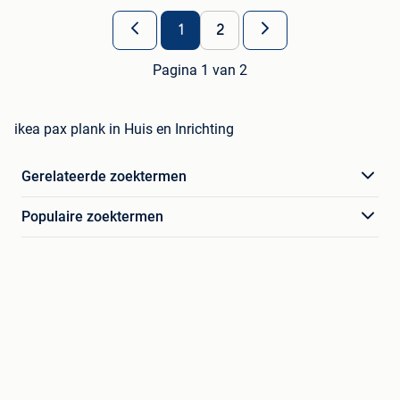
1
2
Pagina 1 van 2
ikea pax plank in Huis en Inrichting
Gerelateerde zoektermen
Populaire zoektermen