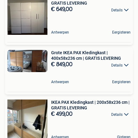
GRATIS LEVERING
€ 649,00
Details
Antwerpen
Eergisteren
Grote IKEA PAX Kledingkast |
400x58x236 cm | GRATIS LEVERING
€ 849,00
Details
Antwerpen
Eergisteren
IKEA PAX Kledingkast | 200x58x236 cm |
GRATIS LEVERING
€ 499,00
Details
Antwerpen
Gisteren