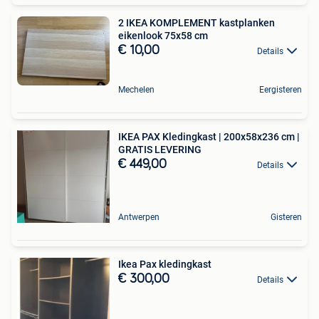
2 IKEA KOMPLEMENT kastplanken
eikenlook 75x58 cm
€ 10,00
Details
Mechelen
Eergisteren
IKEA PAX Kledingkast | 200x58x236 cm |
GRATIS LEVERING
€ 449,00
Details
Antwerpen
Gisteren
Ikea Pax kledingkast
€ 300,00
Details