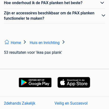
Hoe onderhoud ik de PAX planken het beste?
Zijn er accessoires beschikbaar om de PAX planken
functioneler te maken?
Home
Huis en Inrichting
53 resultaten
voor 'ikea pax plank'
2dehands Zakelijk
Veilig en Succesvol