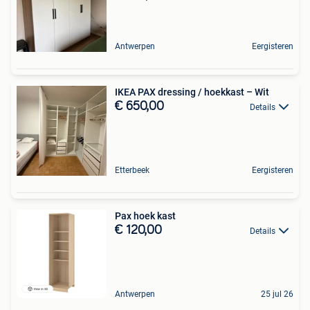
Antwerpen
Eergisteren
IKEA PAX dressing / hoekkast – Wit
€ 650,00
Details
Etterbeek
Eergisteren
Pax hoek kast
€ 120,00
Details
Antwerpen
25 jul 26